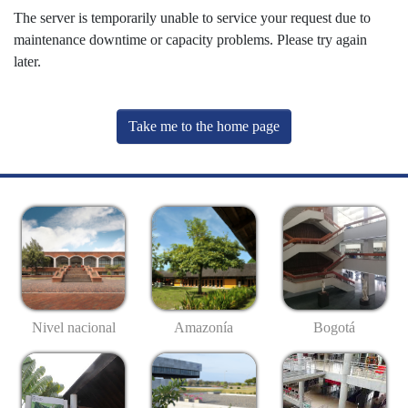
The server is temporarily unable to service your request due to
maintenance downtime or capacity problems. Please try again
later.
Take me to the home page
Nivel nacional
Amazonía
Bogotá