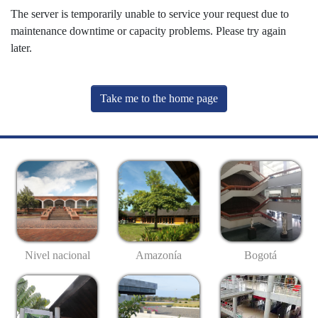
The server is temporarily unable to service your request due to
maintenance downtime or capacity problems. Please try again
later.
Take me to the home page
Nivel nacional
Amazonía
Bogotá