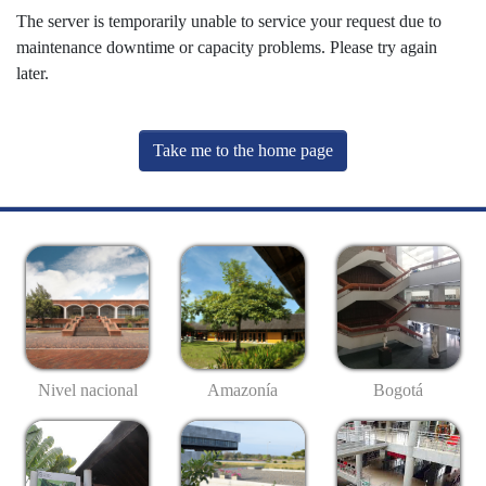
The server is temporarily unable to service your request due to
maintenance downtime or capacity problems. Please try again
later.
Take me to the home page
Nivel nacional
Amazonía
Bogotá