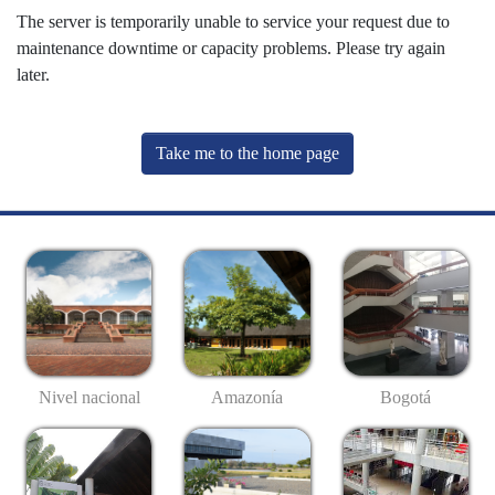
The server is temporarily unable to service your request due to
maintenance downtime or capacity problems. Please try again
later.
Take me to the home page
Nivel nacional
Amazonía
Bogotá