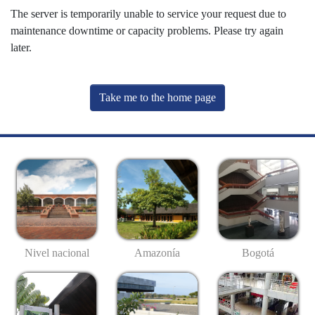
The server is temporarily unable to service your request due to
maintenance downtime or capacity problems. Please try again
later.
Take me to the home page
Nivel nacional
Amazonía
Bogotá