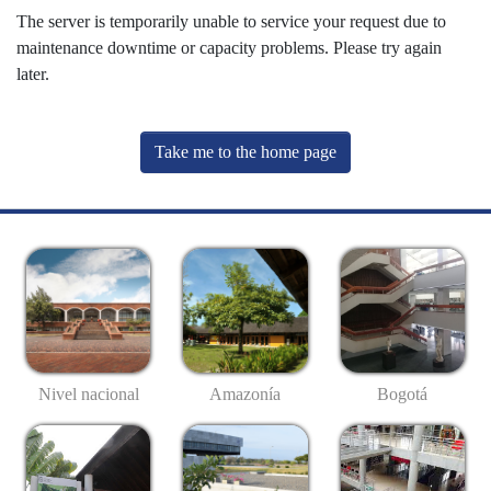
The server is temporarily unable to service your request due to
maintenance downtime or capacity problems. Please try again
later.
Take me to the home page
Nivel nacional
Amazonía
Bogotá