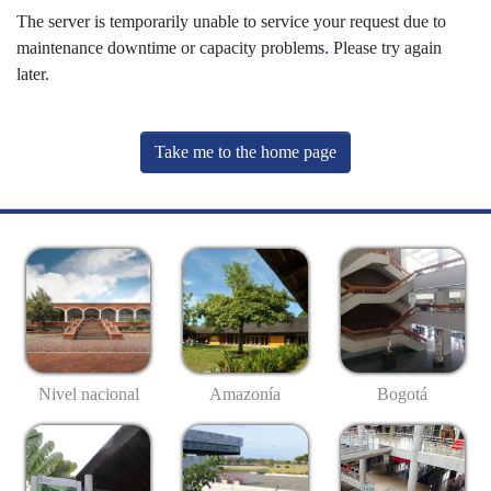
The server is temporarily unable to service your request due to
maintenance downtime or capacity problems. Please try again
later.
Take me to the home page
Nivel nacional
Amazonía
Bogotá