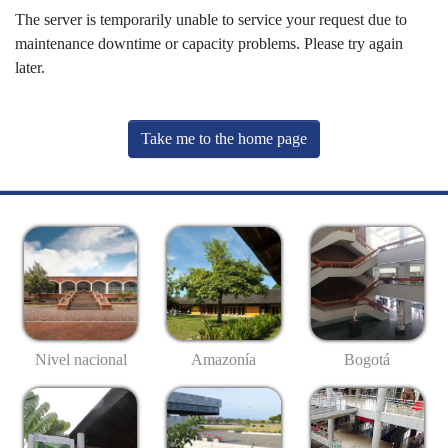
The server is temporarily unable to service your request due to
maintenance downtime or capacity problems. Please try again
later.
Take me to the home page
Nivel nacional
Amazonía
Bogotá