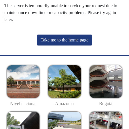
The server is temporarily unable to service your request due to
maintenance downtime or capacity problems. Please try again
later.
Take me to the home page
Nivel nacional
Amazonía
Bogotá