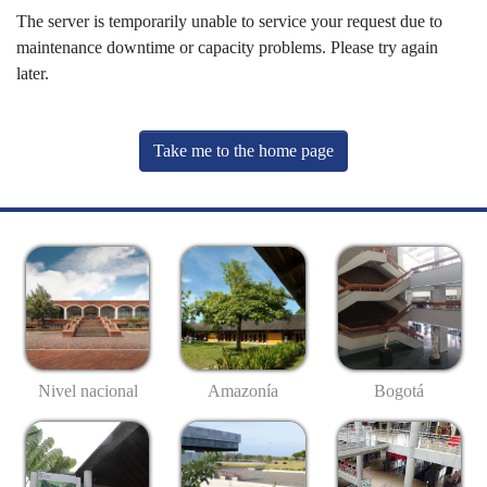
The server is temporarily unable to service your request due to
maintenance downtime or capacity problems. Please try again
later.
Take me to the home page
Nivel nacional
Amazonía
Bogotá