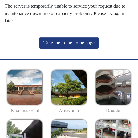
The server is temporarily unable to service your request due to
maintenance downtime or capacity problems. Please try again
later.
Take me to the home page
Nivel nacional
Amazonía
Bogotá