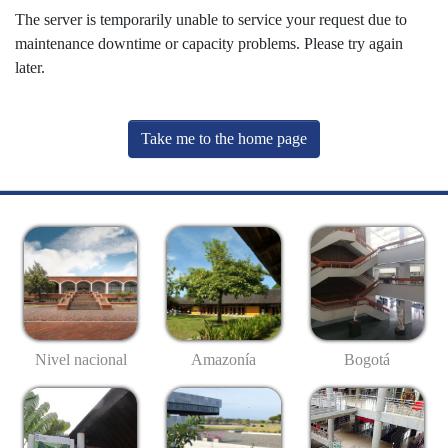
The server is temporarily unable to service your request due to
maintenance downtime or capacity problems. Please try again
later.
Take me to the home page
Nivel nacional
Amazonía
Bogotá