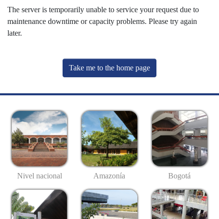
The server is temporarily unable to service your request due to
maintenance downtime or capacity problems. Please try again
later.
Take me to the home page
Nivel nacional
Amazonía
Bogotá