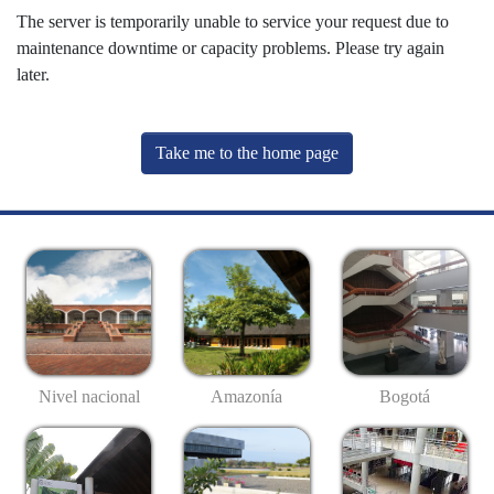
The server is temporarily unable to service your request due to
maintenance downtime or capacity problems. Please try again
later.
Take me to the home page
Nivel nacional
Amazonía
Bogotá