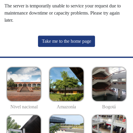
The server is temporarily unable to service your request due to
maintenance downtime or capacity problems. Please try again
later.
Take me to the home page
Nivel nacional
Amazonía
Bogotá