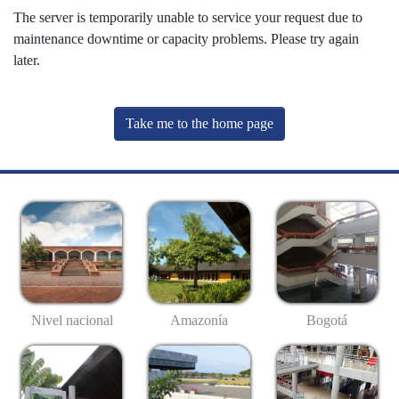
The server is temporarily unable to service your request due to
maintenance downtime or capacity problems. Please try again
later.
Take me to the home page
Nivel nacional
Amazonía
Bogotá