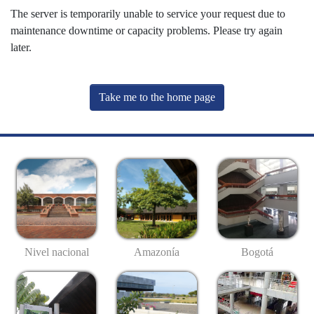
The server is temporarily unable to service your request due to
maintenance downtime or capacity problems. Please try again
later.
Take me to the home page
Nivel nacional
Amazonía
Bogotá