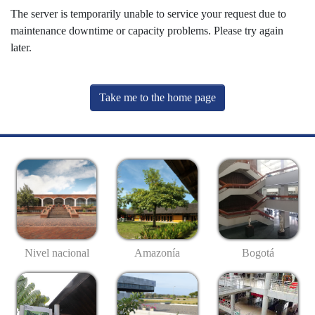
The server is temporarily unable to service your request due to
maintenance downtime or capacity problems. Please try again
later.
Take me to the home page
Nivel nacional
Amazonía
Bogotá