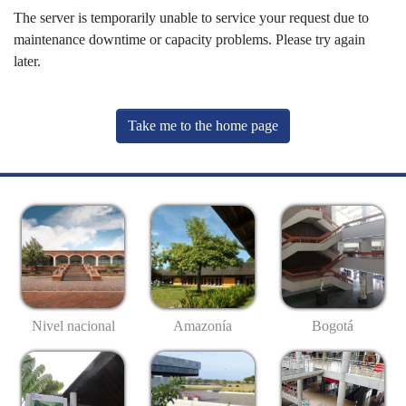
The server is temporarily unable to service your request due to
maintenance downtime or capacity problems. Please try again
later.
Take me to the home page
Nivel nacional
Amazonía
Bogotá