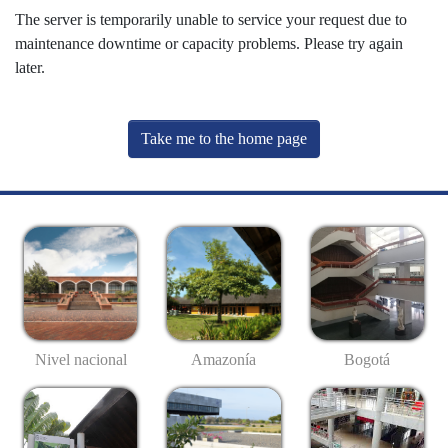
The server is temporarily unable to service your request due to
maintenance downtime or capacity problems. Please try again
later.
Take me to the home page
Nivel nacional
Amazonía
Bogotá