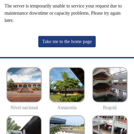
The server is temporarily unable to service your request due to
maintenance downtime or capacity problems. Please try again
later.
Take me to the home page
Nivel nacional
Amazonía
Bogotá