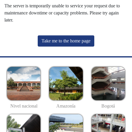
The server is temporarily unable to service your request due to
maintenance downtime or capacity problems. Please try again
later.
Take me to the home page
Nivel nacional
Amazonía
Bogotá