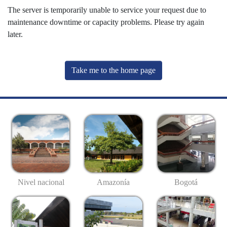
The server is temporarily unable to service your request due to
maintenance downtime or capacity problems. Please try again
later.
Take me to the home page
Nivel nacional
Amazonía
Bogotá