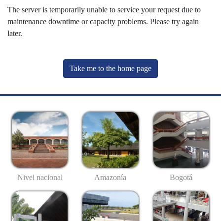
The server is temporarily unable to service your request due to
maintenance downtime or capacity problems. Please try again
later.
Take me to the home page
Nivel nacional
Amazonía
Bogotá