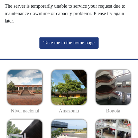
The server is temporarily unable to service your request due to
maintenance downtime or capacity problems. Please try again
later.
Take me to the home page
Nivel nacional
Amazonía
Bogotá