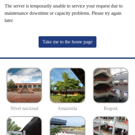
The server is temporarily unable to service your request due to
maintenance downtime or capacity problems. Please try again
later.
Take me to the home page
Nivel nacional
Amazonía
Bogotá