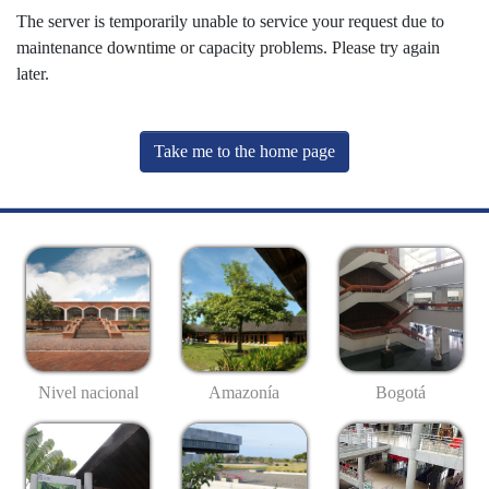
The server is temporarily unable to service your request due to
maintenance downtime or capacity problems. Please try again
later.
Take me to the home page
Nivel nacional
Amazonía
Bogotá