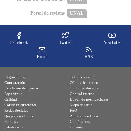
Portal de revistas
UNAL
Facebook
Twitter
YouTube
Email
RSS
Régimen legal
Talento humano
Contratación
Ofertas de empleo
Rendición de cuentas
Concurso docente
Pago virtual
Control interno
Calidad
Buzón de notificaciones
Correo institucional
Mapa del sitio
Redes Sociales
FAQ
Quejas y reclamos
Atención en línea
Encuesta
Contáctenos
Estadísticas
Glosario