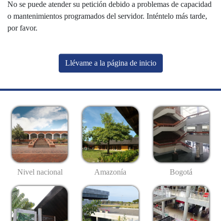
No se puede atender su petición debido a problemas de capacidad
o mantenimientos programados del servidor. Inténtelo más tarde,
por favor.
Llévame a la página de inicio
Nivel nacional
Amazonía
Bogotá