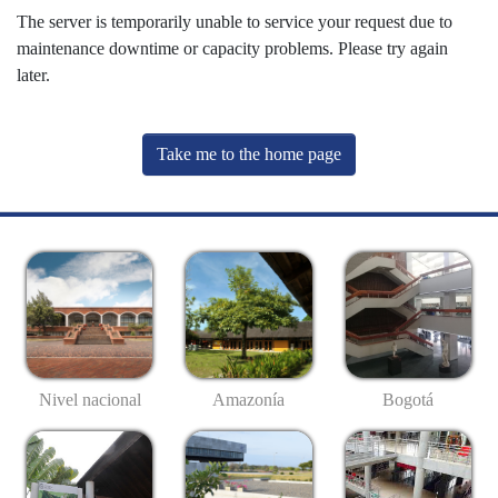
The server is temporarily unable to service your request due to
maintenance downtime or capacity problems. Please try again
later.
Take me to the home page
Nivel nacional
Amazonía
Bogotá