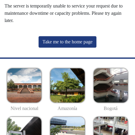
The server is temporarily unable to service your request due to
maintenance downtime or capacity problems. Please try again
later.
Take me to the home page
Nivel nacional
Amazonía
Bogotá