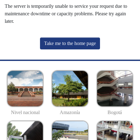
The server is temporarily unable to service your request due to
maintenance downtime or capacity problems. Please try again
later.
Take me to the home page
Nivel nacional
Amazonía
Bogotá