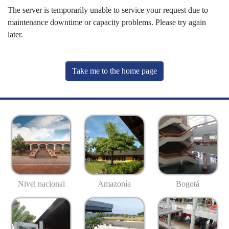
The server is temporarily unable to service your request due to
maintenance downtime or capacity problems. Please try again
later.
Take me to the home page
Nivel nacional
Amazonía
Bogotá