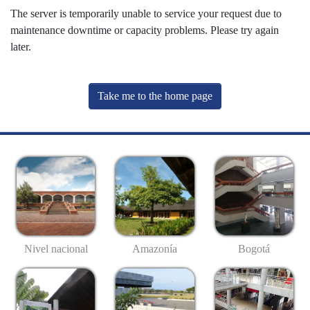
The server is temporarily unable to service your request due to
maintenance downtime or capacity problems. Please try again
later.
Take me to the home page
Nivel nacional
Amazonía
Bogotá