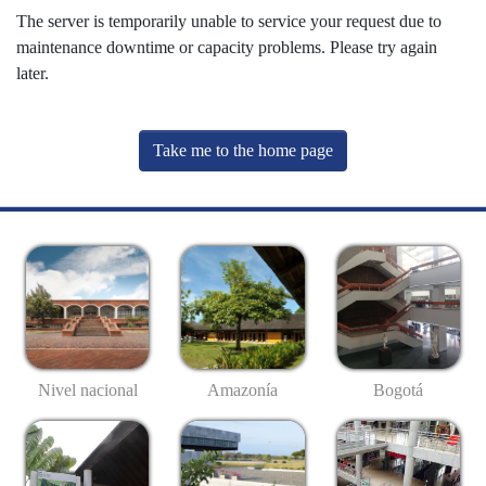
The server is temporarily unable to service your request due to
maintenance downtime or capacity problems. Please try again
later.
Take me to the home page
Nivel nacional
Amazonía
Bogotá