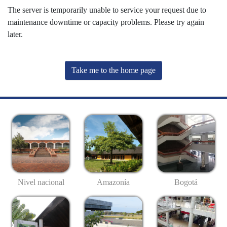
The server is temporarily unable to service your request due to
maintenance downtime or capacity problems. Please try again
later.
Take me to the home page
Nivel nacional
Amazonía
Bogotá