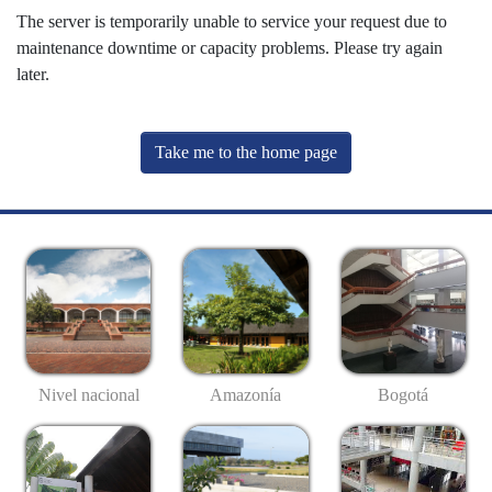
The server is temporarily unable to service your request due to
maintenance downtime or capacity problems. Please try again
later.
Take me to the home page
Nivel nacional
Amazonía
Bogotá