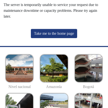
The server is temporarily unable to service your request due to
maintenance downtime or capacity problems. Please try again
later.
Take me to the home page
Nivel nacional
Amazonía
Bogotá