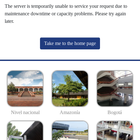
The server is temporarily unable to service your request due to
maintenance downtime or capacity problems. Please try again
later.
Take me to the home page
Nivel nacional
Amazonía
Bogotá