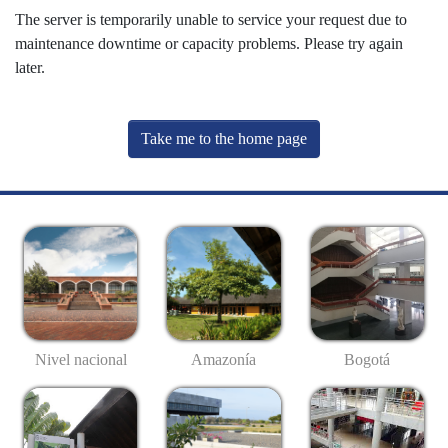
The server is temporarily unable to service your request due to
maintenance downtime or capacity problems. Please try again
later.
Take me to the home page
Nivel nacional
Amazonía
Bogotá