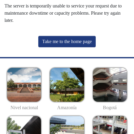
The server is temporarily unable to service your request due to
maintenance downtime or capacity problems. Please try again
later.
Take me to the home page
Nivel nacional
Amazonía
Bogotá