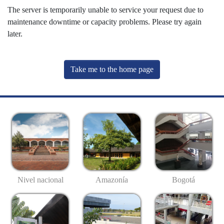
The server is temporarily unable to service your request due to
maintenance downtime or capacity problems. Please try again
later.
Take me to the home page
Nivel nacional
Amazonía
Bogotá