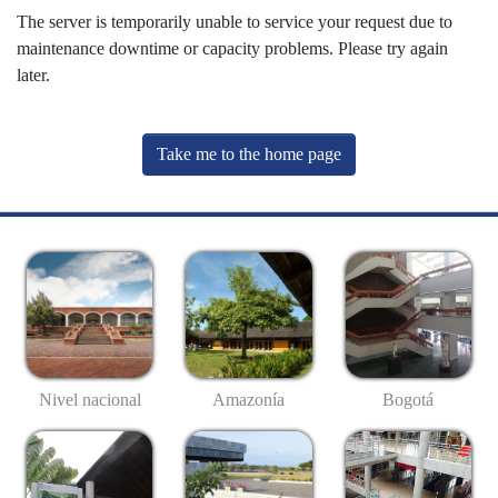
The server is temporarily unable to service your request due to
maintenance downtime or capacity problems. Please try again
later.
Take me to the home page
Nivel nacional
Amazonía
Bogotá