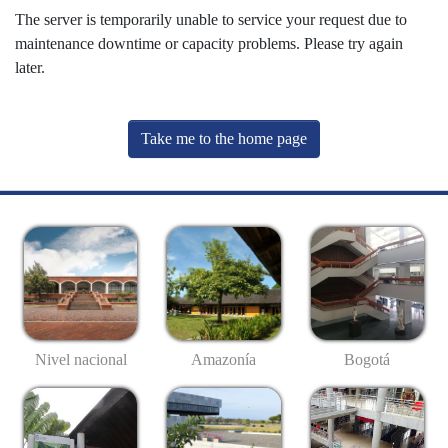
The server is temporarily unable to service your request due to
maintenance downtime or capacity problems. Please try again
later.
Take me to the home page
Nivel nacional
Amazonía
Bogotá