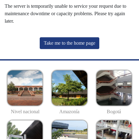
The server is temporarily unable to service your request due to
maintenance downtime or capacity problems. Please try again
later.
Take me to the home page
Nivel nacional
Amazonía
Bogotá