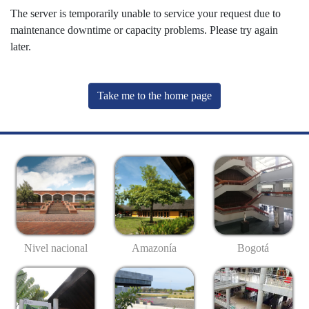
The server is temporarily unable to service your request due to
maintenance downtime or capacity problems. Please try again
later.
Take me to the home page
Nivel nacional
Amazonía
Bogotá