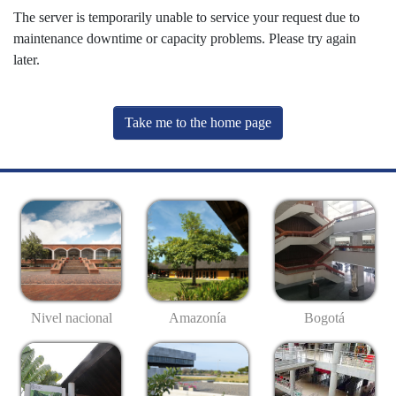
The server is temporarily unable to service your request due to
maintenance downtime or capacity problems. Please try again
later.
Take me to the home page
Nivel nacional
Amazonía
Bogotá