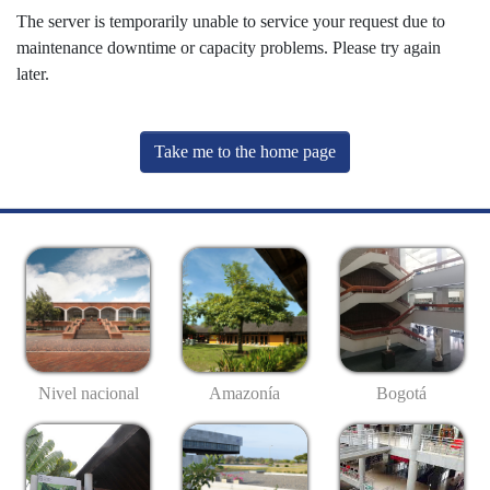
The server is temporarily unable to service your request due to
maintenance downtime or capacity problems. Please try again
later.
Take me to the home page
Nivel nacional
Amazonía
Bogotá