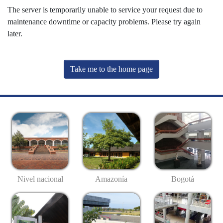
The server is temporarily unable to service your request due to
maintenance downtime or capacity problems. Please try again
later.
Take me to the home page
Nivel nacional
Amazonía
Bogotá