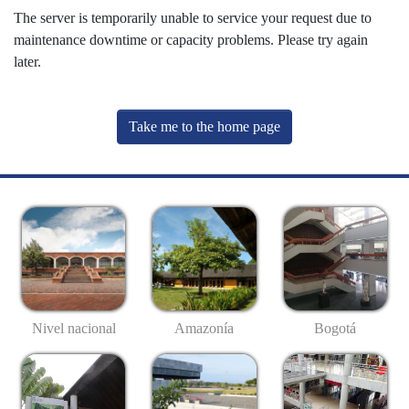
The server is temporarily unable to service your request due to
maintenance downtime or capacity problems. Please try again
later.
Take me to the home page
Nivel nacional
Amazonía
Bogotá