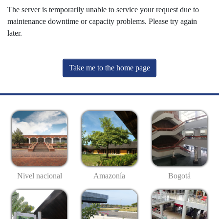
The server is temporarily unable to service your request due to
maintenance downtime or capacity problems. Please try again
later.
Take me to the home page
Nivel nacional
Amazonía
Bogotá